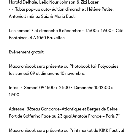
Harold Delhaie, Leila Nour Johnson & Zizi Lazer
•• Table pop-up auto-édition dimanche : Hélène Petite,
Antonio Jiménez Saiz & Maria Baoli
Les samedi 7 et dimanche 8 décembre • 13:00 > 19:00 • Cité
Fontainas, 4 A 1060 Bruxelles
Evènement gratuit
Macaronibook sera présente au Photobook fair Polycopies
les samedi 09 et dimanche 10 novembre.
Infos: • Samedi 09 11:00 > 21:00 • Dimanche 10 12:00 >
19:00
Adresse: Bâteau Concorde-Atlantique et Berges de Seine •
Port de Solferino Face au 23 quai Anatole France – Paris 7°
Macaronibook sera présente au Print market du KIKK Festival