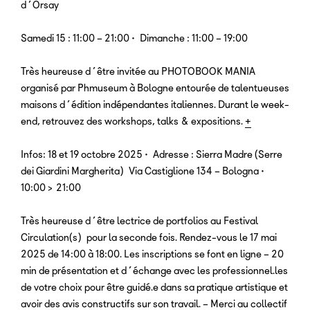
d’Orsay
Samedi 15 : 11:00 – 21:00 • Dimanche : 11:00 – 19:00
Très heureuse d’être invitée au PHOTOBOOK MANIA
organisé par Phmuseum à Bologne entourée de talentueuses
maisons d’édition indépendantes italiennes. Durant le week-
end, retrouvez des workshops, talks & expositions.
+
Infos: 18 et 19 octobre 2025 • Adresse : Sierra Madre (Serre
dei Giardini Margherita) Via Castiglione 134 – Bologna •
10:00 > 21:00
Très heureuse d’être lectrice de portfolios au Festival
Circulation(s) pour la seconde fois. Rendez-vous le 17 mai
2025 de 14:00 à 18:00. Les inscriptions se font en ligne – 20
min de présentation et d’échange avec les professionnel.les
de votre choix pour être guidé.e dans sa pratique artistique et
avoir des avis constructifs sur son travail. – Merci au collectif