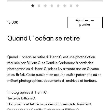
Ajouter au
18,00
€
panier
Quand l’océan se retire
Quand l’océan se retire d’Henri C. est une photo fiction
réalisée par Billiam C. et Camille Carbonaro à partir des
photographies d’Henri C. prises il y a trente ans en Guyane
et au Brésil. Cette publication est une quête paternelle où se
mêlent photographies, documents d’archives et écriture.
Photographies d’Henri C.
Texte de Billiam C.
Documents et lettre issus des archives de la famille C.
Conception de Camille Carbonaro et Billiam C.