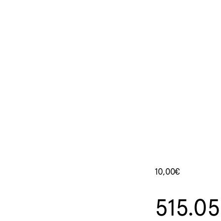
10,00
€
515.05