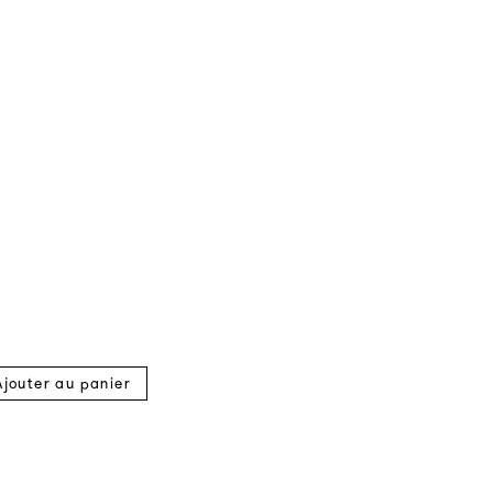
Ajouter au panier