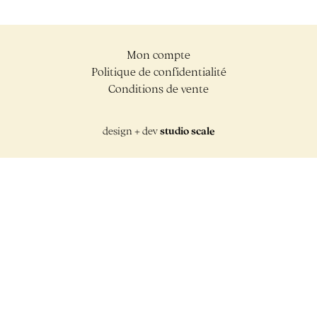
Mon compte
Politique de confidentialité
Conditions de vente
design + dev
studio scale