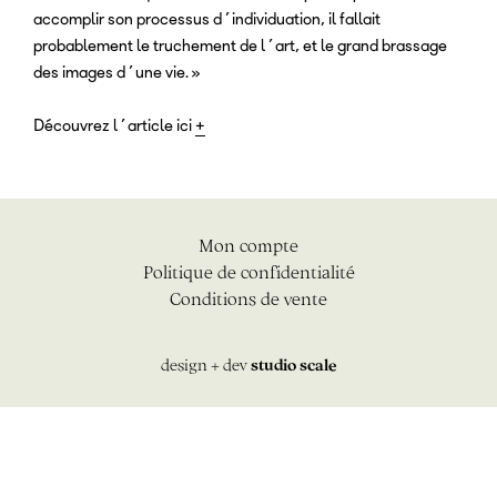
accomplir son processus d’individuation, il fallait
probablement le truchement de l’art, et le grand brassage
des images d’une vie. »
Découvrez l’article ici
+
Mon compte
Politique de confidentialité
Conditions de vente
design + dev
studio scale